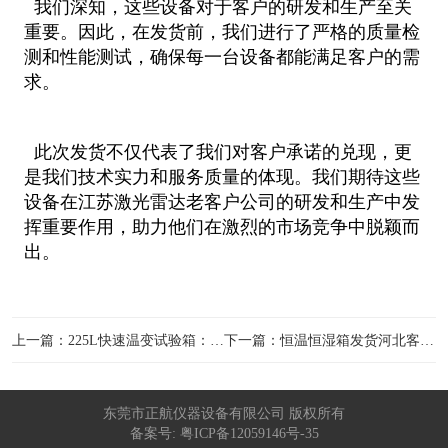
我们深知，这些设备对于客户的研发和生产至关
重要。因此，在发货前，我们进行了严格的质量检
测和性能测试，确保每一台设备都能满足客户的需
求。
此次发货不仅代表了我们对客户承诺的兑现，更
是我们技术实力和服务质量的体现。我们期待这些
设备在江苏激光雷达老客户公司的研发和生产中发
挥重要作用，助力他们在激烈的市场竞争中脱颖而
出。
上一篇：225L快速温变试验箱：助力山东芯片半导体客户突破技术瓶颈
下一篇：恒温恒湿箱发货河北客户公司
东莞市正航仪器设备有限公司 版权所有
备案号:
粤ICP备12059146号-35