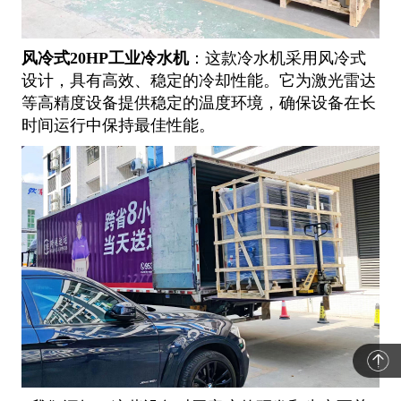
风冷式20HP工业冷水机
：这款冷水机采用风冷式
设计，具有高效、稳定的冷却性能。它为激光雷达
等高精度设备提供稳定的温度环境，确保设备在长
时间运行中保持最佳性能。