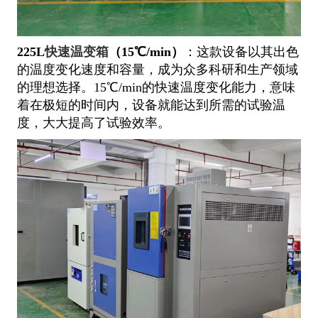
225L
快速温变箱
（15℃/min）
：这款设备以其出色
的温度变化速度和容量，成为众多科研和生产领域
的理想选择。15℃/min的快速温度变化能力，意味
着在极短的时间内，设备就能达到所需的试验温
度，大大提高了试验效率。