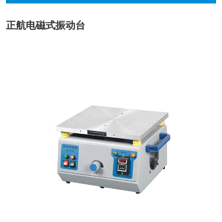
正航电磁式振动台