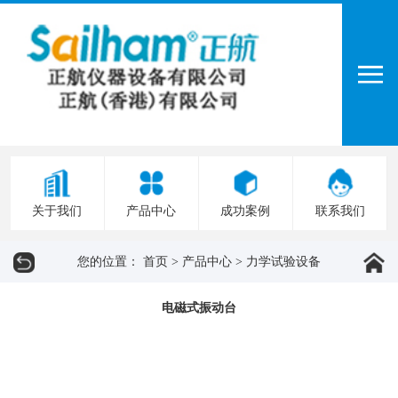
关于我们
产品中心
成功案例
联系我们
您的位置：
首页
>
产品中心
>
力学试验设备
电磁式振动台