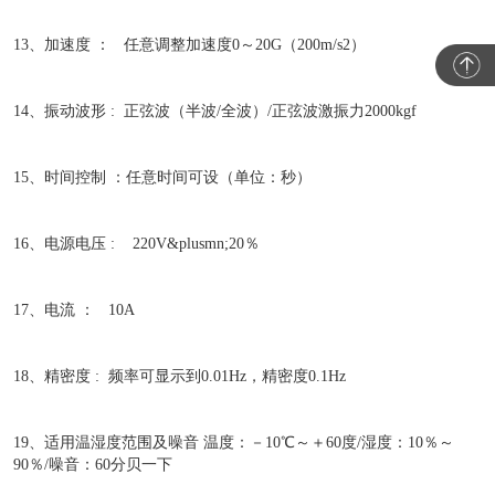
13、加速度 ： 任意调整加速度0～20G（200m/s2）
14、振动波形 : 正弦波（半波/全波）/正弦波激振力2000kgf
15、时间控制 ：任意时间可设（单位：秒）
16、电源电压 : 220V&plusmn;20％
17、电流 ： 10A
18、精密度 : 频率可显示到0.01Hz，精密度0.1Hz
19、适用温湿度范围及噪音 温度：－10℃～＋60度/湿度：10％～
90％/噪音：60分贝一下