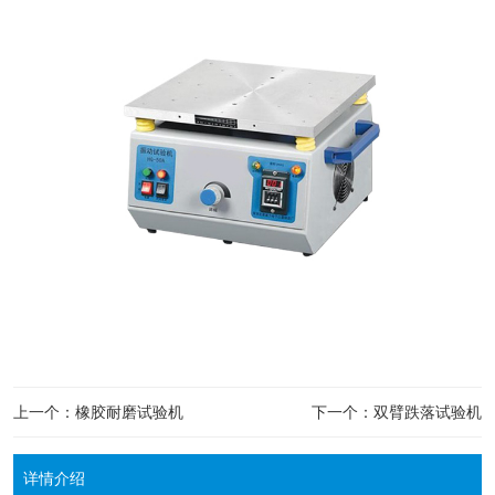
上一个：橡胶耐磨试验机
下一个：双臂跌落试验机
详情介绍