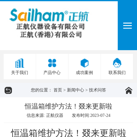
关于我们
产品中心
成功案例
联系我们
您的位置：
首页
>
新闻中心
>
技术问答
恒温箱维护方法！叕来更新啦
信息来源: 正航仪器 发布时间:2023-07-24
恒温箱维护方法！叕来更新啦