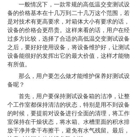
一般情况下，一款常规的
高低温交变
测试设
备的价格基本在十几万到二十几万这个范围，若
是对技术有更高要求，对箱体大小有要求的话，
设备的价格会更昂贵。这样来看的话，用户在经
过多方比较，选择了合适的高低温交变测试设备
之后，要好好使用设备，将设备维护好，让测试
设备能很好的发挥出它的最大价值，这样才能物
有所值。
那么，用户要怎么做才能维护保养好测试设
备呢？
首先，用户要保持测试设备箱的洁净，让整
个工作室都保持清洁的状态，特别是用不到设备
的时候，要提前对设备进行全面的清理，将工作
室保持在干燥状态，将水箱、水槽里面的积水排
放干净并拿干布擦干，避免有水气残留。最后，