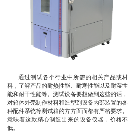
通过测试各个行业中所需的相关产品或材
料，了解产品的耐热性能、耐寒性能以及耐湿性
能和耐干性能等。测试设备要想做到这些的话，
对箱体外壳制作材料和造型到设备内部装置的各
种配件系统等测试箱的方方面面都有严格要求。
意味着这款精心制造出来的设备仪器，价格不
低。