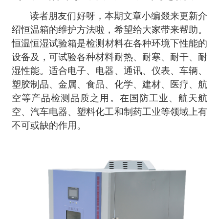
读者朋友们好呀，本期文章小编叕来更新介
绍恒温箱的维护方法啦，希望给大家带来帮助。
恒温恒湿试验箱
是检测材料在各种环境下性能的
设备及，可试验各种材料耐热、耐寒、耐干、耐
湿性能。适合电子、电器、通讯、仪表、
车辆、
塑胶制品、金属、食品、化学、建材、医疗、航
空等产品检测品质之用。在国防工业、航天航
空、汽车电器、塑料化工和制药工业等领域上有
不可或缺的作用。