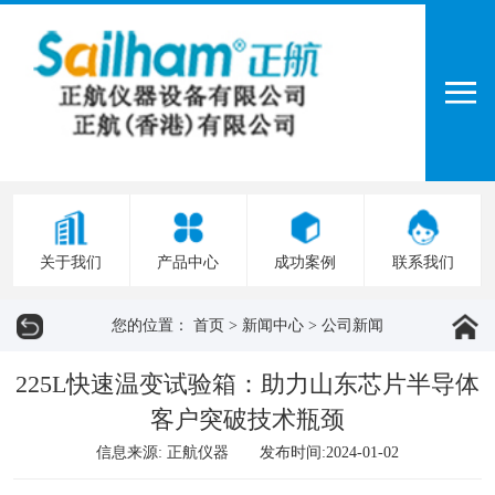
关于我们
产品中心
成功案例
联系我们
您的位置：
首页
>
新闻中心
>
公司新闻
225L快速温变试验箱：助力山东芯片半导体
客户突破技术瓶颈
信息来源: 正航仪器 发布时间:2024-01-02