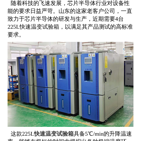
随着科技的飞速发展，芯片半导体行业对设备性
能的要求日益严苛。山东的这家老客户公司，一直
致力于芯片半导体的研发与生产，近期需要4台
225L快速温变试验箱，以满足其产品测试的高标准
要求。
这款225L
快速温变试验箱
具备5℃/min的升降温速